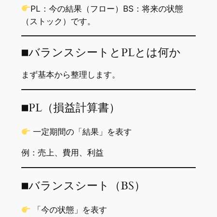
PL：今の結果（フロー）BS：将来の状態
（ストック）です。
■バランスシートとPLとは何か
まず基本から整理します。
■PL（損益計算書）
一定期間の「結果」を表す
例：売上、費用、利益
■バランスシート（BS）
「今の状態」を表す