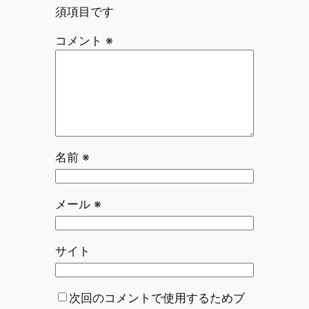
須項目です
コメント
※
名前
※
メール
※
サイト
次回のコメントで使用するためブ