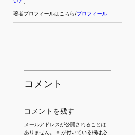
い方
）
著者プロフィールはこちら/
プロフィール
コメント
コメントを残す
メールアドレスが公開されることは
ありません。
※
が付いている欄は必