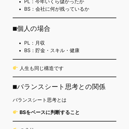
PL：今年いくら儲かったか
BS：会社に何が残っているか
■個人の場合
PL：月収
BS：貯金・スキル・健康
人生も同じ構造です
■バランスシート思考との関係
バランスシート思考とは
BSをベースに判断すること