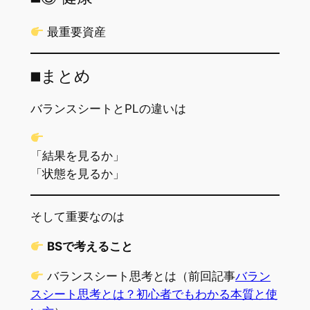
最重要資産
■まとめ
バランスシートとPLの違いは
「結果を見るか」
「状態を見るか」
そして重要なのは
BSで考えること
バランスシート思考とは（前回記事
バラン
スシート思考とは？初心者でもわかる本質と使