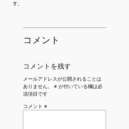
す。
コメント
コメントを残す
メールアドレスが公開されることは
ありません。
※
が付いている欄は必
須項目です
コメント
※