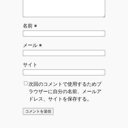
名前
※
メール
※
サイト
次回のコメントで使用するためブ
ラウザーに自分の名前、メールア
ドレス、サイトを保存する。