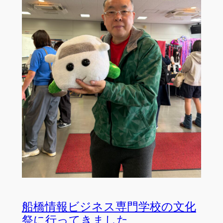
船橋情報ビジネス専門学校の文化
祭に行ってきました